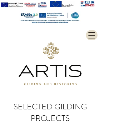
SELECTED GILDING
PROJECTS