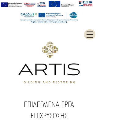
ΕΠΙΛΕΓΜΕΝΑ ΕΡΓΑ
ΕΠΙΧΡΥΣΩΣΗΣ