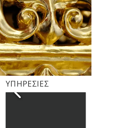
ΥΠΗΡΕΣΙΕΣ