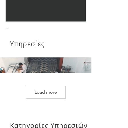
--
Υπηρεσίες
Load more
Κατηγορίες Υπηρεσιών