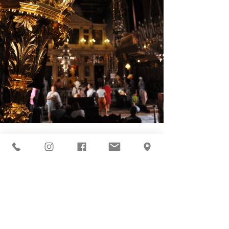
περισσότερα
Κατηγορίες