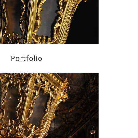
Portfolio